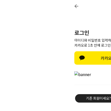
26 여름 휴가 안내
로그인
아이디와 비밀번호 입력하
카카오로 1초 만에 로그인
카카오
기존 회원이세요?